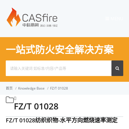
MENU
一站式防火安全解决方案
Search
for:
首页
/
Knowledge Base
/
FZ/T 01028
FZ/T 01028
FZ/T 01028纺织织物-水平方向燃烧速率测定