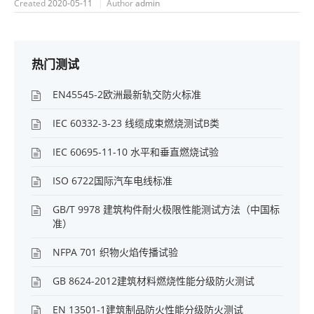
Created
2020-05-11
Author
admin
热门测试
EN45545-2欧洲最新轨交防火标准
IEC 60332-3-23 线缆成束燃烧测试B类
IEC 60695-11-10 水平和垂直燃烧试验
ISO 6722国际汽车电线标准
GB/T 9978 建筑构件耐火极限性能测试方法（中国标
准）
NFPA 701 织物火焰传播试验
GB 8624-2012建筑材料燃烧性能分级防火测试
EN 13501-1建筑制品防火性能分级防火测试