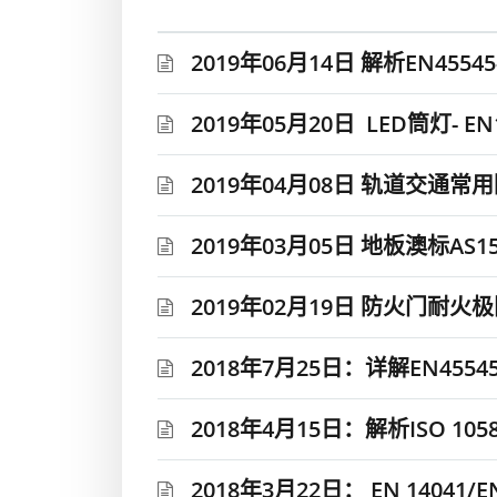
2019年06月14日 解析EN45545
2019年05月20日 LED筒灯- EN
2019年04月08日 轨道交通
2019年03月05日 地板澳标AS1
2019年02月19日 防火门耐火
2018年7月25日：详解EN45
2018年4月15日：解析ISO 1058
2018年3月22日： EN 14041/