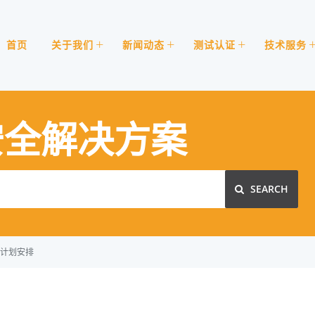
首页
关于我们
新闻动态
测试认证
技术服务
安全解决方案
SEARCH
计划安排