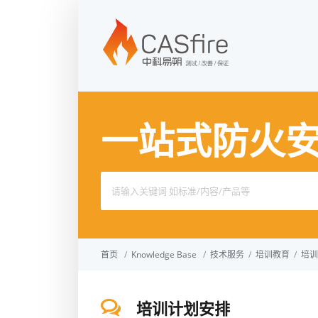
一站式防火
Search
for:
首页
/
Knowledge Base
/
技术服务
/
培训教育
/
培训
培训计划安排