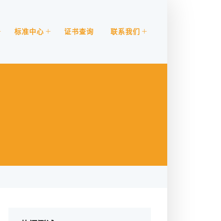
标准中心
证书查询
联系我们