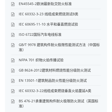
EN45545-2欧洲最新轨交防火标准
IEC 60332-3-23 线缆成束燃烧测试B类
IEC 60695-11-10 水平和垂直燃烧试验
ISO 6722国际汽车电线标准
GB/T 9978 建筑构件耐火极限性能测试方法（中国标
准）
NFPA 701 织物火焰传播试验
GB 8624-2012建筑材料燃烧性能分级防火测试
EN 13501-1建筑制品防火性能分级防火测试
IEC 60332-3-22线缆成束燃烧垂直火焰蔓延A类
BS 476-21承重建筑构件耐火极限防火测试（英国标
准）