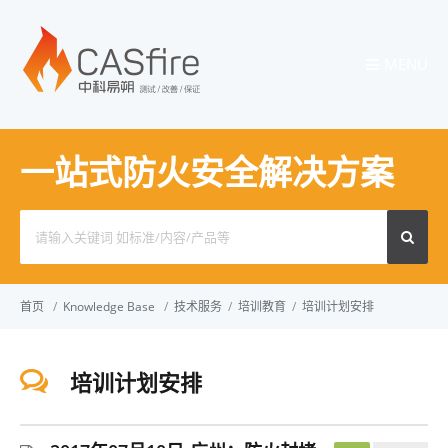
MENU
一站式防火安全解决方案
Search
for:
首页
/
Knowledge Base
/
技术服务
/
培训教育
/
培训计划安排
培训计划安排