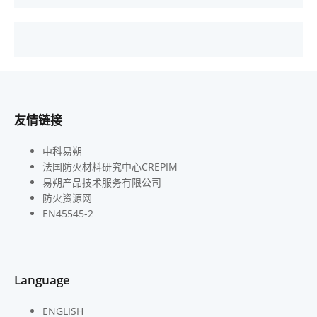
友情链接
中科易朔
法国防火材料研究中心CREPIM
易朔产品技术服务有限公司
防火资源网
EN45545-2
Language
ENGLISH